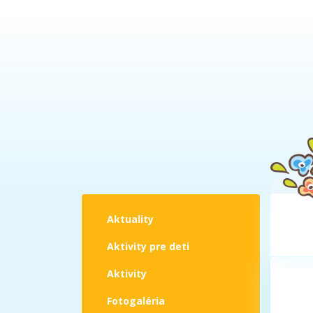
Aktuality
Aktivity pre deti
Aktivity
Fotogaléria