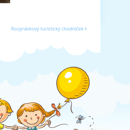
Rozprávkový turistický chodníček