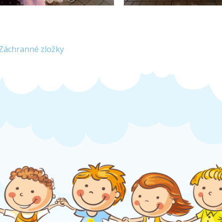
Záchranné zložky