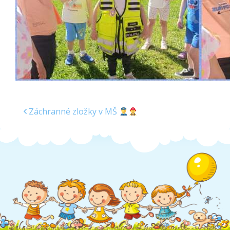
Záchranné zložky v MŠ