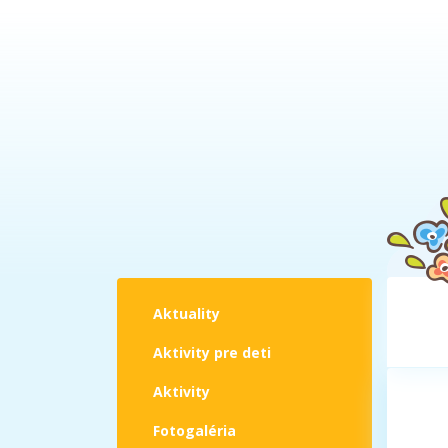
Aktuality
Aktivity pre deti
Aktivity
Fotogaléria