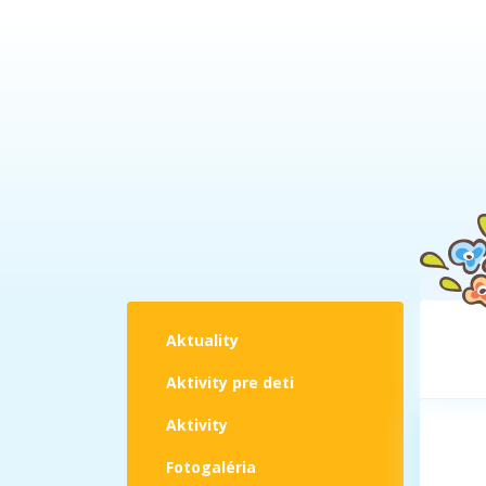
Aktuality
Aktivity pre deti
Aktivity
Fotogaléria