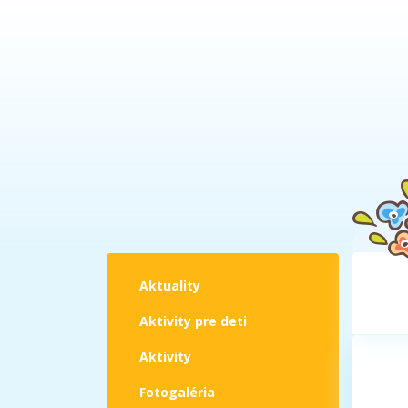
Aktuality
Aktivity pre deti
Aktivity
Fotogaléria