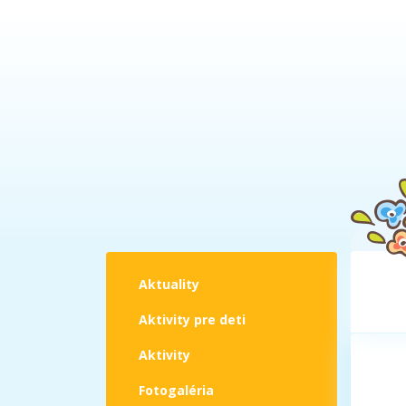
Aktuality
Aktivity pre deti
Aktivity
Fotogaléria