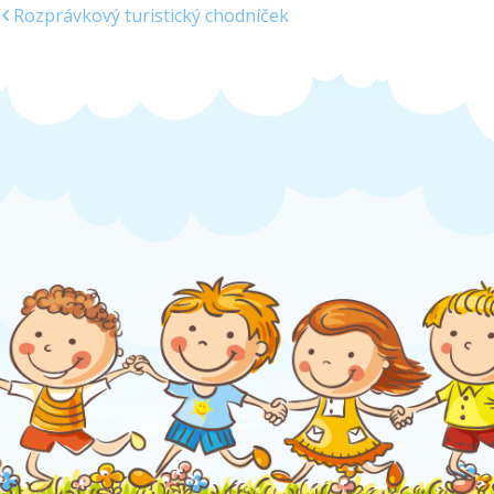
Rozprávkový turistický chodníček