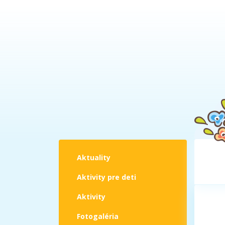
Aktuality
Aktivity pre deti
Aktivity
Fotogaléria