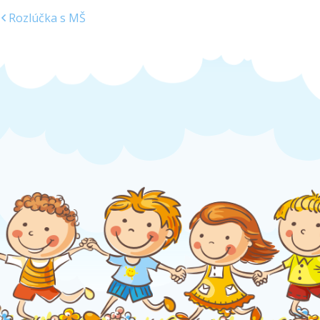
Rozlúčka s MŠ