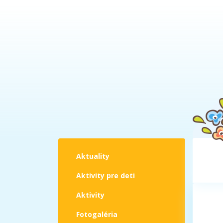
Aktuality
Aktivity pre deti
Aktivity
Fotogaléria