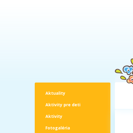
Aktuality
Aktivity pre deti
Aktivity
Fotogaléria