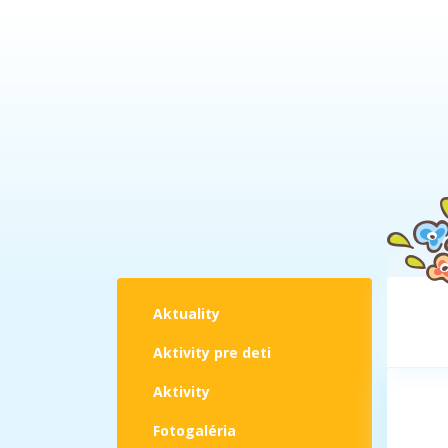
Aktuality
Aktivity pre deti
Aktivity
Fotogaléria