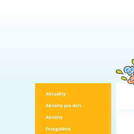
Aktuality
Aktivity pre deti
Aktivity
Fotogaléria