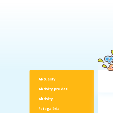
Aktuality
Aktivity pre deti
Aktivity
Fotogaléria