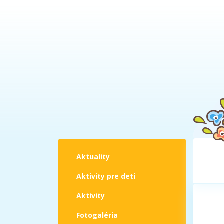
Aktuality
Aktivity pre deti
Aktivity
Fotogaléria