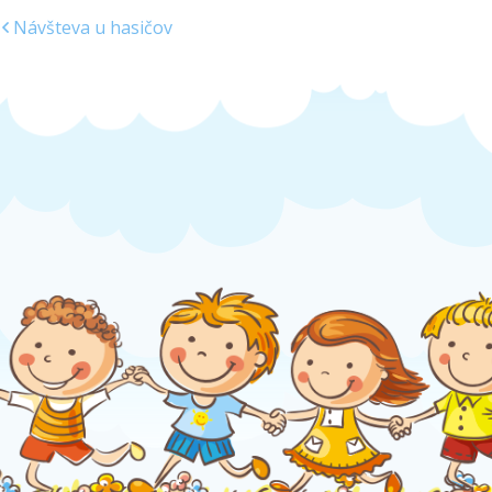
Návšteva u hasičov