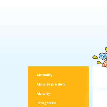
Aktuality
Aktivity pre deti
Aktivity
Fotogaléria