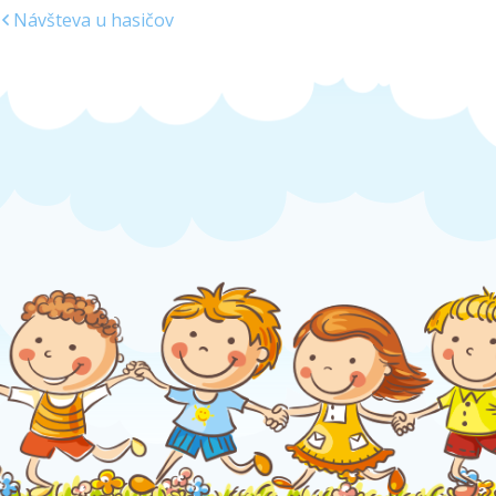
Návšteva u hasičov