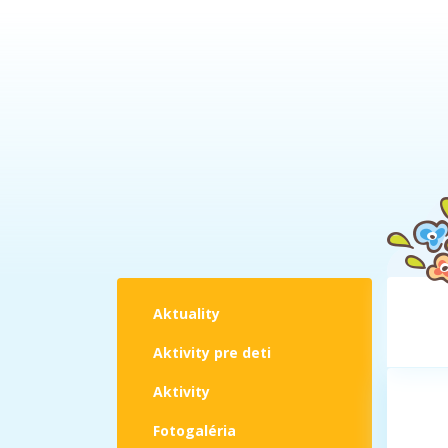
Aktuality
Aktivity pre deti
Aktivity
Fotogaléria