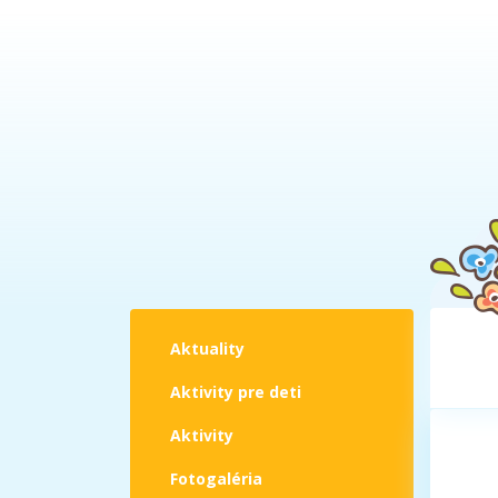
Aktuality
Aktivity pre deti
Aktivity
Fotogaléria