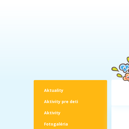
Aktuality
Aktivity pre deti
Aktivity
Fotogaléria