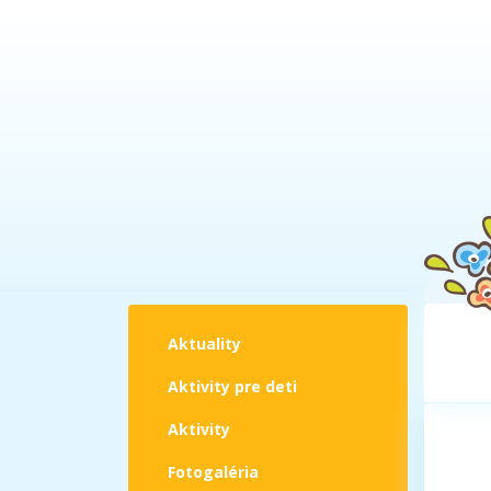
Aktuality
Aktivity pre deti
Aktivity
Fotogaléria