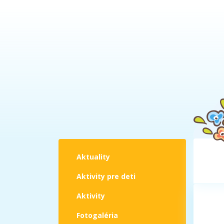
Aktuality
Aktivity pre deti
Aktivity
Fotogaléria