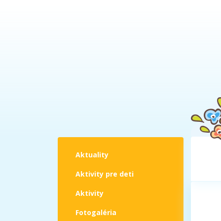
Aktuality
Aktivity pre deti
Aktivity
Fotogaléria