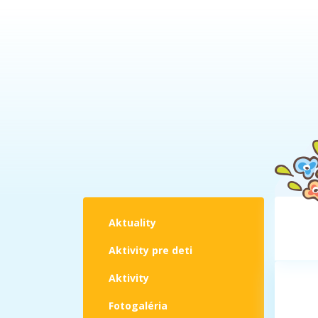
Aktuality
Aktivity pre deti
Aktivity
Fotogaléria