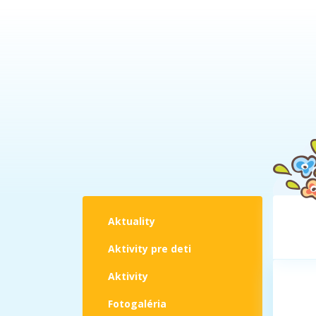
Aktuality
Aktivity pre deti
Aktivity
Fotogaléria