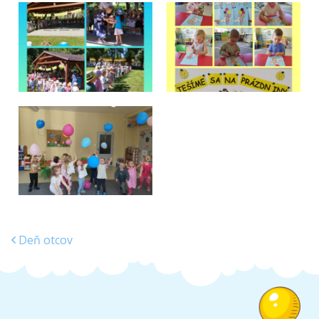
Deň otcov