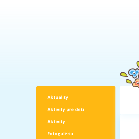
Aktuality
Aktivity pre deti
Aktivity
Fotogaléria