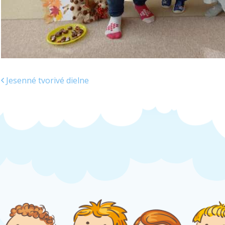
Jesenné tvorivé dielne