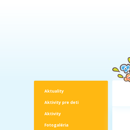
Aktuality
Aktivity pre deti
Aktivity
Fotogaléria