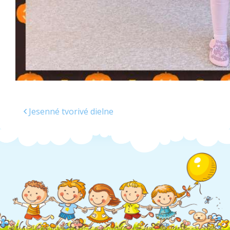
Jesenné tvorivé dielne