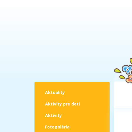
Aktuality
Aktivity pre deti
Aktivity
Fotogaléria