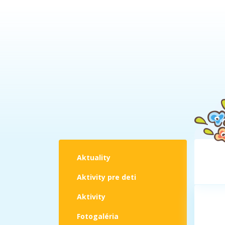
Aktuality
Aktivity pre deti
Aktivity
Fotogaléria