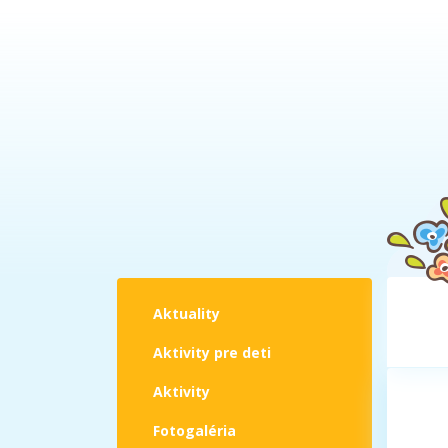
Aktuality
Aktivity pre deti
Aktivity
Fotogaléria