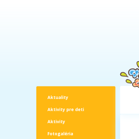
Aktuality
Aktivity pre deti
Aktivity
Fotogaléria