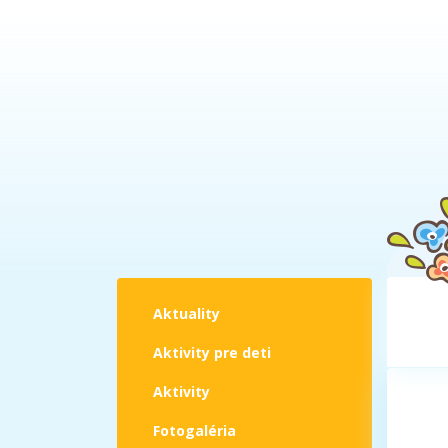
Aktuality
Aktivity pre deti
Aktivity
Fotogaléria