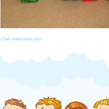
Deň materských škôl