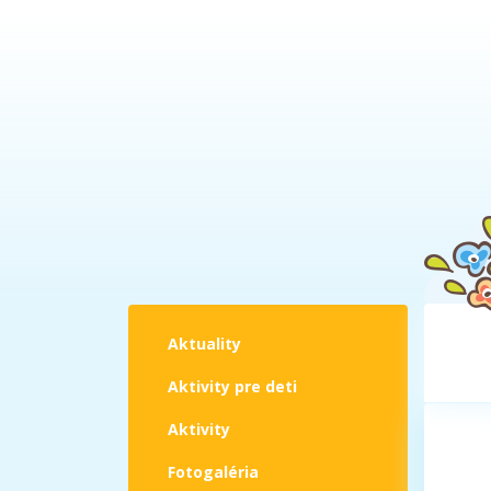
Aktuality
Aktivity pre deti
Aktivity
Fotogaléria