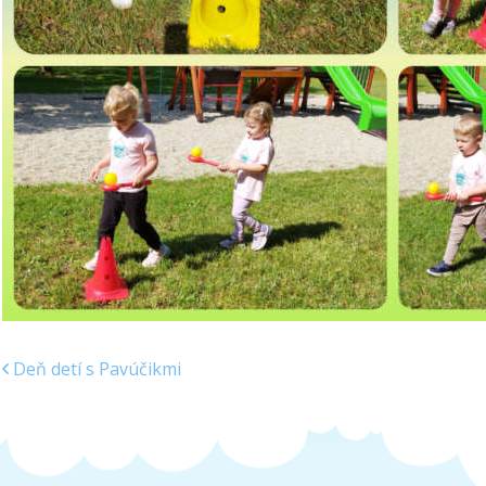
Deň detí s Pavúčikmi