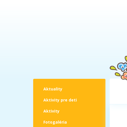
Aktuality
Aktivity pre deti
Aktivity
Fotogaléria