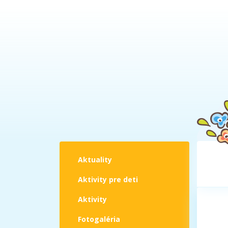
Aktuality
Aktivity pre deti
Aktivity
Fotogaléria