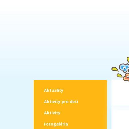
Aktuality
Aktivity pre deti
Aktivity
Fotogaléria