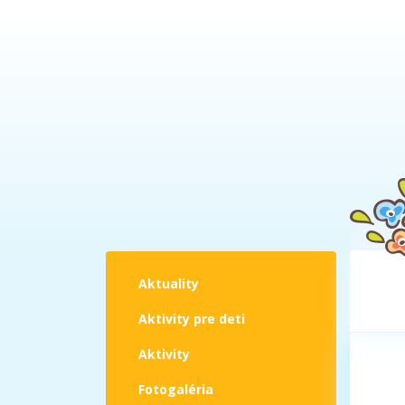
Aktuality
Aktivity pre deti
Aktivity
Fotogaléria