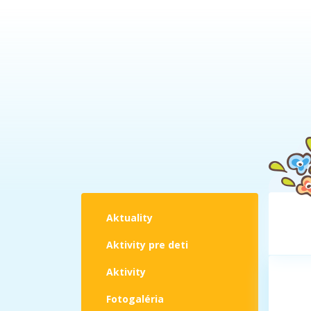
Aktuality
Aktivity pre deti
Aktivity
Fotogaléria