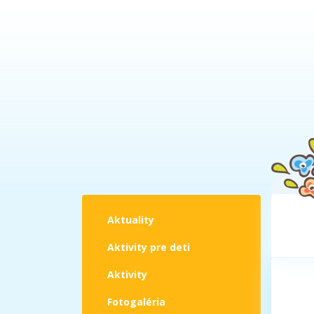
Aktuality
Aktivity pre deti
Aktivity
Fotogaléria